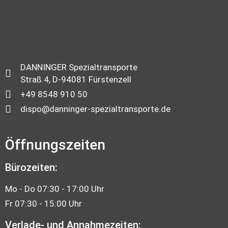
DANNINGER Spezialtransporte
Straß 4, D-94081 Fürstenzell
+49 8548 910 50
dispo@danninger-spezialtransporte.de
Öffnungszeiten
Bürozeiten:
Mo - Do 07:30 - 17:00 Uhr
Fr 07:30 - 15:00 Uhr
Verlade- und Annahmezeiten: