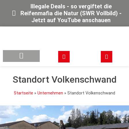
Illegale Deals - so vergiftet die
Reifenmafia die Natur (SWR Vollbild) -
Jetzt auf YouTube anschauen
Standort Volkenschwand
Startseite
»
Unternehmen
»
Standort Volkenschwand