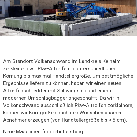
Am Standort Volkenschwand im Landkreis Kelheim
zerkleinern wir Pkw-Altreifen in unterschiedlicher
Körnung bis maximal Handtellergröße. Um bestmögliche
Ergebnisse liefern zu können, haben wir einen neuen
Altreifenschredder mit Schwingsieb und einem
modernen Umschlagbagger angeschafft. Da wir in
Volkenschwand ausschließlich Pkw-Altreifen zerkleinern,
können wir Korngrößen nach den Wünschen unserer
Abnehmer erzeugen (von Handtellergröße bis < 5 cm).
Neue Maschinen für mehr Leistung