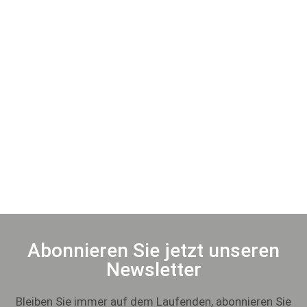
Abonnieren Sie jetzt unseren
Newsletter
Bleiben Sie immer auf dem Laufenden, abonnieren Sie