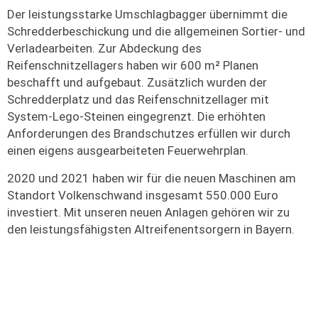
Der leistungsstarke Umschlagbagger übernimmt die
Schredderbeschickung und die allgemeinen Sortier- und
Verladearbeiten. Zur Abdeckung des
Reifenschnitzellagers haben wir 600 m² Planen
beschafft und aufgebaut. Zusätzlich wurden der
Schredderplatz und das Reifenschnitzellager mit
System-Lego-Steinen eingegrenzt. Die erhöhten
Anforderungen des Brandschutzes erfüllen wir durch
einen eigens ausgearbeiteten Feuerwehrplan.
2020 und 2021 haben wir für die neuen Maschinen am
Standort Volkenschwand insgesamt 550.000 Euro
investiert. Mit unseren neuen Anlagen gehören wir zu
den leistungsfähigsten Altreifenentsorgern in Bayern.