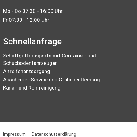
Mo - Do 07:30 - 16:00 Uhr
Fr 07:30 - 12:00 Uhr
Schnellanfrage
Schüttguttransporte mit Container- und
Schubbodenfahrzeugen
Altreifenentsorgung
Abscheider-Service und Grubenentleerung
Kanal- und Rohrreinigung
Impressum
Datenschutzerklärung