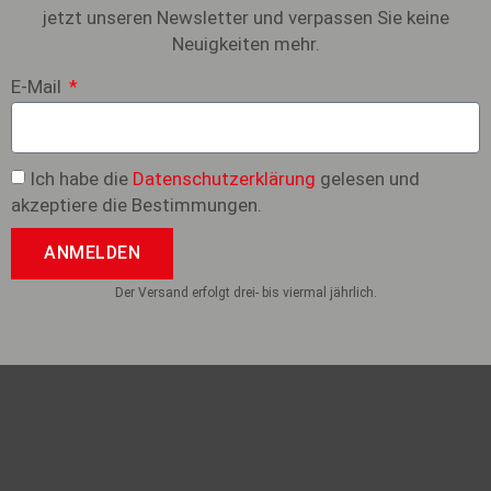
jetzt unseren Newsletter und verpassen Sie keine
Neuigkeiten mehr.
E-Mail
Ich habe die
Datenschutzerklärung
gelesen und
akzeptiere die Bestimmungen.
ANMELDEN
Der Versand erfolgt drei- bis viermal jährlich.