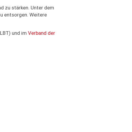
nd zu stärken. Unter dem
zu entsorgen. Weitere
LBT) und im
Verband der