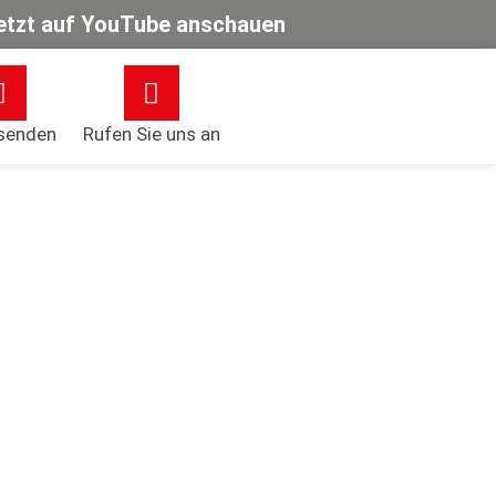
- Jetzt auf YouTube anschauen
 senden
Rufen Sie uns an