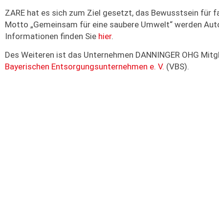
ZARE hat es sich zum Ziel gesetzt, das Bewusstsein für 
Motto „Gemeinsam für eine saubere Umwelt“ werden Autof
Informationen finden Sie
hier
.
Des Weiteren ist das Unternehmen DANNINGER OHG Mitg
Bayerischen Entsorgungsunternehmen e. V.
(VBS).