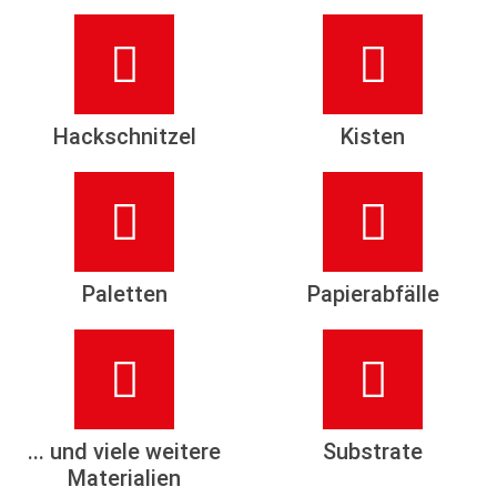
Hackschnitzel
Kisten
Paletten
Papierabfälle
... und viele weitere
Substrate
Materialien