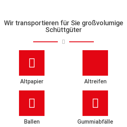
Wir transportieren für Sie großvolumige
Schüttgüter
Altpapier
Altreifen
Ballen
Gummiabfälle