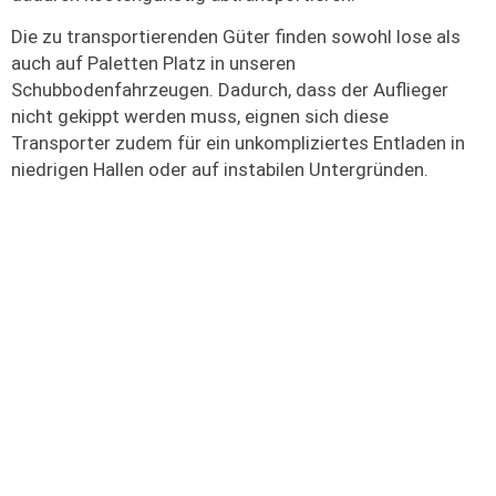
Die zu transportierenden Güter finden sowohl lose als
auch auf Paletten Platz in unseren
Schubbodenfahrzeugen. Dadurch, dass der Auflieger
nicht gekippt werden muss, eignen sich diese
Transporter zudem für ein unkompliziertes Entladen in
niedrigen Hallen oder auf instabilen Untergründen.