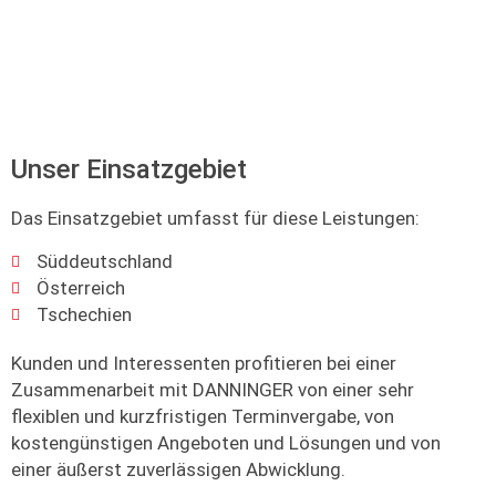
Unser Einsatzgebiet
Das Einsatzgebiet umfasst für diese Leistungen:
Süddeutschland
Österreich
Tschechien
Kunden und Interessenten profitieren bei einer
Zusammenarbeit mit DANNINGER von einer sehr
flexiblen und kurzfristigen Terminvergabe, von
kostengünstigen Angeboten und Lösungen und von
einer äußerst zuverlässigen Abwicklung.