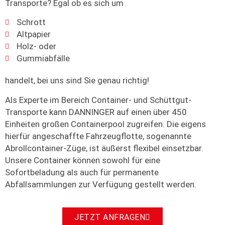
Transporte? Egal ob es sich um
Schrott
Altpapier
Holz- oder
Gummiabfälle
handelt, bei uns sind Sie genau richtig!
Als Experte im Bereich Container- und Schüttgut-
Transporte kann DANNINGER auf einen über 450
Einheiten großen Containerpool zugreifen. Die eigens
hierfür angeschaffte Fahrzeugflotte, sogenannte
Abrollcontainer-Züge, ist äußerst flexibel einsetzbar.
Unsere Container können sowohl für eine
Sofortbeladung als auch für permanente
Abfallsammlungen zur Verfügung gestellt werden.
JETZT ANFRAGEN