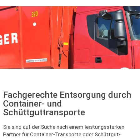
Fachgerechte Entsorgung durch
Container- und
Schüttguttransporte
Sie sind auf der Suche nach einem leistungsstarken
Partner für Container-Transporte oder Schüttgut-