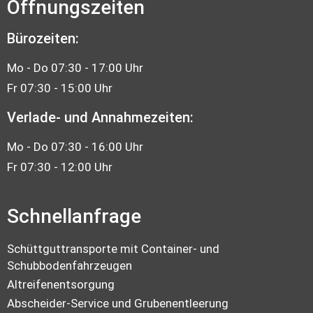
Öffnungszeiten
Bürozeiten:
Mo - Do 07:30 - 17:00 Uhr
Fr 07:30 - 15:00 Uhr
Verlade- und Annahmezeiten:
Mo - Do 07:30 - 16:00 Uhr
Fr 07:30 - 12:00 Uhr
Schnellanfrage
Schüttguttransporte mit Container- und
Schubbodenfahrzeugen
Altreifenentsorgung
Abscheider-Service und Grubenentleerung