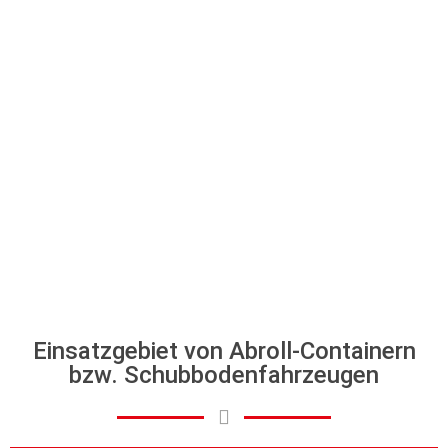
Einsatzgebiet von Abroll-Containern
bzw. Schubbodenfahrzeugen