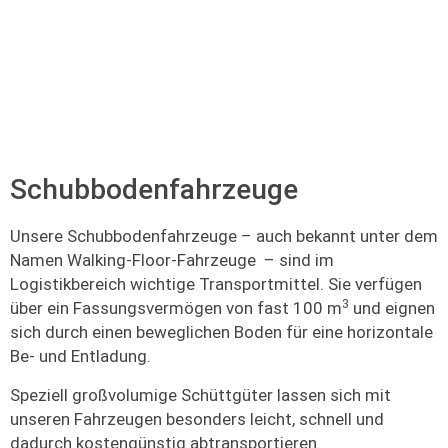
Schubbodenfahrzeuge
Unsere Schubbodenfahrzeuge – auch bekannt unter dem
Namen Walking-Floor-Fahrzeuge – sind im
Logistikbereich wichtige Transportmittel. Sie verfügen
3
über ein Fassungsvermögen von fast 100 m
und eignen
sich durch einen beweglichen Boden für eine horizontale
Be- und Entladung.
Speziell großvolumige Schüttgüter lassen sich mit
unseren Fahrzeugen besonders leicht, schnell und
dadurch kostengünstig abtransportieren.