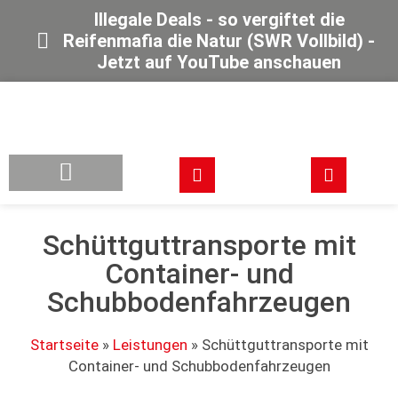
Illegale Deals - so vergiftet die
Reifenmafia die Natur (SWR Vollbild) -
Jetzt auf YouTube anschauen
Schüttguttransporte mit
Container- und
Schubbodenfahrzeugen
Startseite
»
Leistungen
»
Schüttguttransporte mit
Container- und Schubbodenfahrzeugen