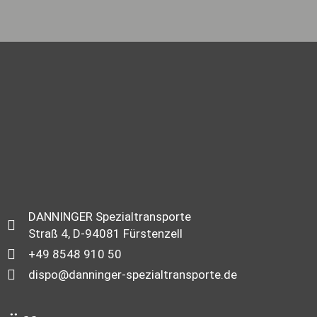
DANNINGER Spezialtransporte
Straß 4, D-94081 Fürstenzell
+49 8548 910 50
dispo@danninger-spezialtransporte.de