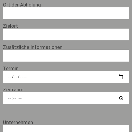
Ort der Abholung
Zielort
Zusätzliche Informationen
Termin
Zeitraum
Unternehmen