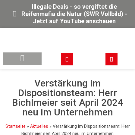
Illegale Deals - so vergiftet die
Reifenmafia die Natur (SWR Vollbild) -
Jetzt auf YouTube anschauen
Verstärkung im
Dispositionsteam: Herr
Bichlmeier seit April 2024
neu im Unternehmen
Startseite
»
Aktuelles
»
Verstärkung im Dispositionsteam: Herr
Bichlmeier seit April 2024 neu im Unternehmen