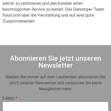
weiter zu optimieren und den Kunden einen
bestmöglichen Service zu bieten. Das Danninger-Team
freut sich über die Verstärkung und auf eine gute
Zusammenarbeit.
Abonnieren Sie jetzt unseren
Newsletter
Bleiben Sie immer auf dem Laufenden, abonnieren Sie
jetzt unseren Newsletter und verpassen Sie keine
Neuigkeiten mehr.
E-Mail