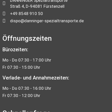
DANNINGER Spezialtransporte
Straß 4, D-94081 Fürstenzell
+49 8548 910 50
dispo@danninger-spezialtransporte.de
Öffnungszeiten
Bürozeiten:
Mo - Do 07:30 - 17:00 Uhr
Fr 07:30 - 15:00 Uhr
Verlade- und Annahmezeiten:
Mo - Do 07:30 - 16:00 Uhr
Fr 07:30 - 12:00 Uhr