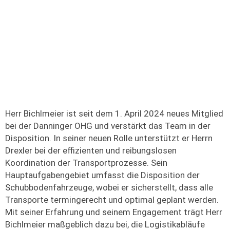
Herr Bichlmeier ist seit dem 1. April 2024 neues Mitglied
bei der Danninger OHG und verstärkt das Team in der
Disposition. In seiner neuen Rolle unterstützt er Herrn
Drexler bei der effizienten und reibungslosen
Koordination der Transportprozesse. Sein
Hauptaufgabengebiet umfasst die Disposition der
Schubbodenfahrzeuge, wobei er sicherstellt, dass alle
Transporte termingerecht und optimal geplant werden.
Mit seiner Erfahrung und seinem Engagement trägt Herr
Bichlmeier maßgeblich dazu bei, die Logistikabläufe