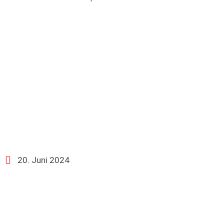
20. Juni 2024