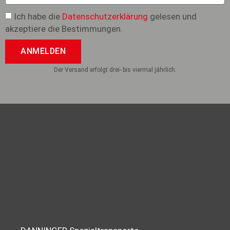
Ich habe die
Datenschutzerklärung
gelesen und
akzeptiere die Bestimmungen.
ANMELDEN
Der Versand erfolgt drei- bis viermal jährlich.